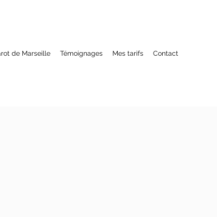
arot de Marseille
Témoignages
Mes tarifs
Contact