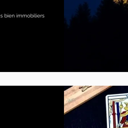
 bien immobiliers