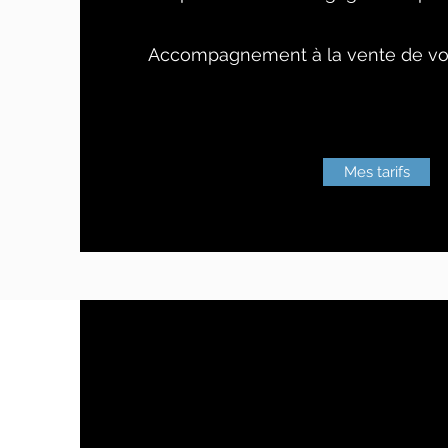
Accompagnement à la vente de vos
Mes tarifs