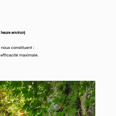
 heure environ)
 nous constituent :
e efficacité maximale.