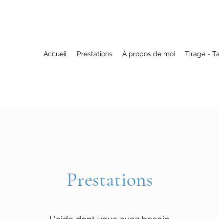
Accueil
Prestations
À propos de moi
Tirage - T
Prestations