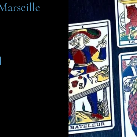
Marseille