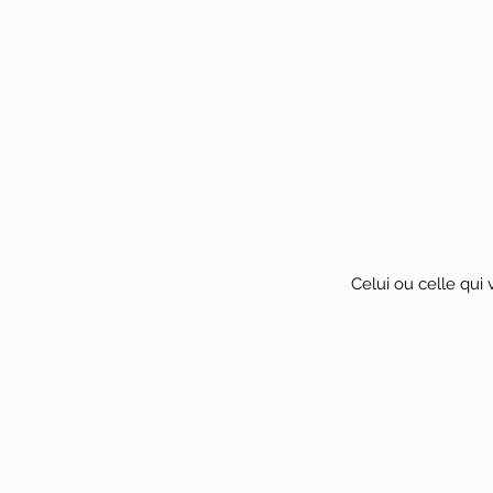
Celui ou celle qui 