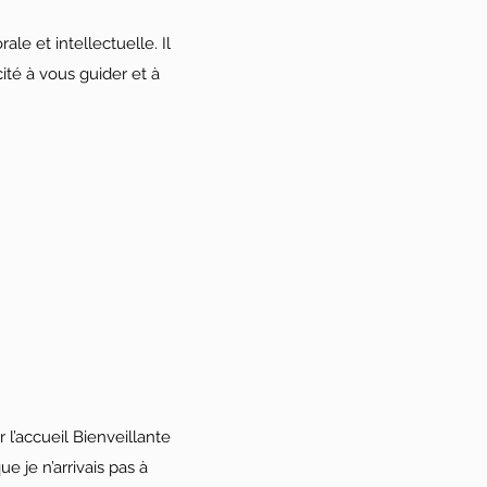
le et intellectuelle. Il
ité à vous guider et à
l’accueil Bienveillante
e je n’arrivais pas à