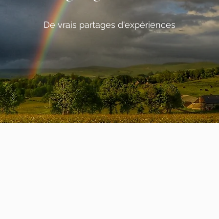
De vrais partages d'expériences