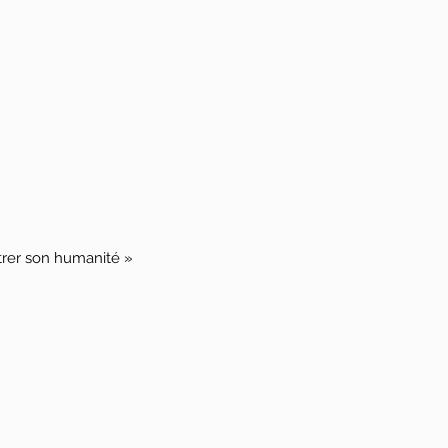
ntrer son humanité »