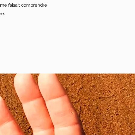
 me faisait comprendre
re.