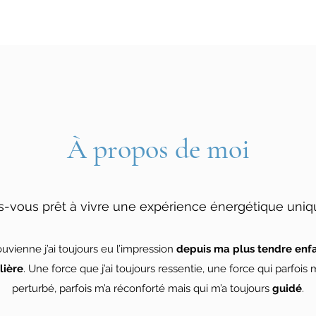
À propos de moi
s-vous prêt à vivre une expérience énergétique uniq
uvienne j’ai toujours eu l’impression
depuis ma plus tendre enf
lière
. Une force que j’ai toujours ressentie, une force qui parfois 
perturbé, parfois m’a réconforté mais qui m’a toujours
guidé
.