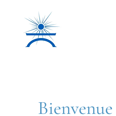
Bienvenu