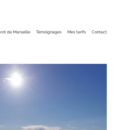
arot de Marseille
Témoignages
Mes tarifs
Contact