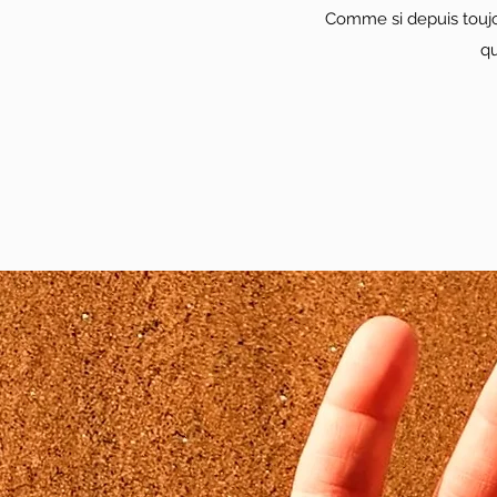
Comme si depuis toujo
qu